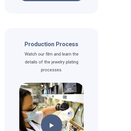
Production Process
Watch our film and learn the
details of the jewelry plating
processes.