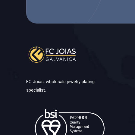
FC Joias, wholesale jewelry plating
specialist.