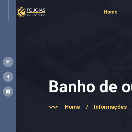
Home
Banho de o
Home
/
Informações