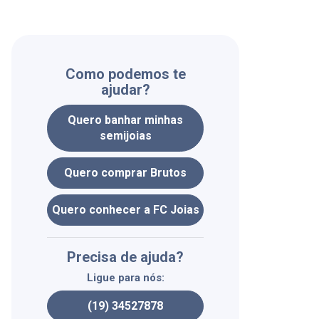
Como podemos te
ajudar?
Quero banhar minhas
semijoias
Quero comprar Brutos
Quero conhecer a FC Joias
Precisa de ajuda?
Ligue para nós:
(19) 34527878