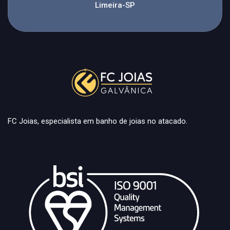
Limeira-SP
FC Joias, especialista em banho de joias no atacado.