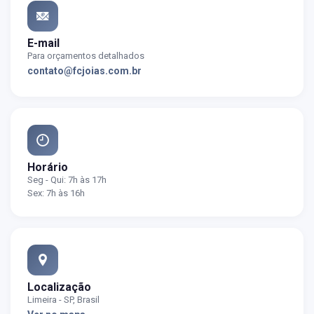
E-mail
Para orçamentos detalhados
contato@fcjoias.com.br
Horário
Seg - Qui: 7h às 17h
Sex: 7h às 16h
Localização
Limeira - SP, Brasil