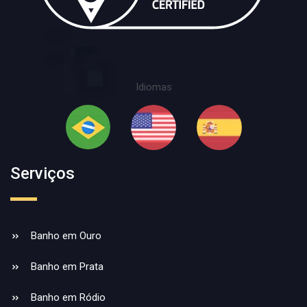
Idiomas
Serviços
Banho em Ouro
Banho em Prata
Banho em Ródio