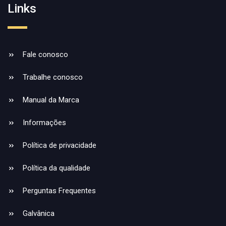
Links
Fale conosco
Trabalhe conosco
Manual da Marca
Informações
Política de privacidade
Política da qualidade
Perguntas Frequentes
Galvânica