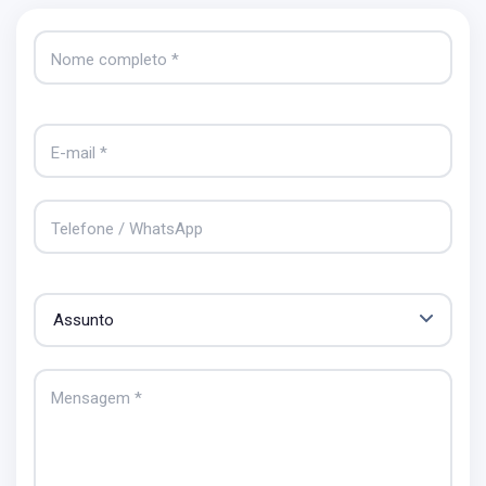
Nome completo *
E-mail *
Telefone / WhatsApp
Mensagem *