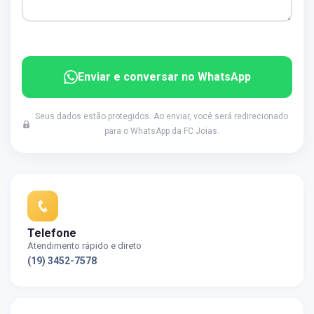
Enviar e conversar no WhatsApp
Seus dados estão protegidos. Ao enviar, você será redirecionado
para o WhatsApp da FC Joias.
Telefone
Atendimento rápido e direto
(19) 3452-7578