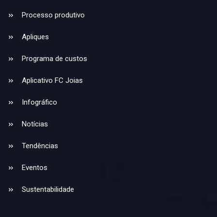
Processo produtivo
Apliques
Programa de custos
Aplicativo FC Joias
Infográfico
Notícias
Tendências
Eventos
Sustentabilidade