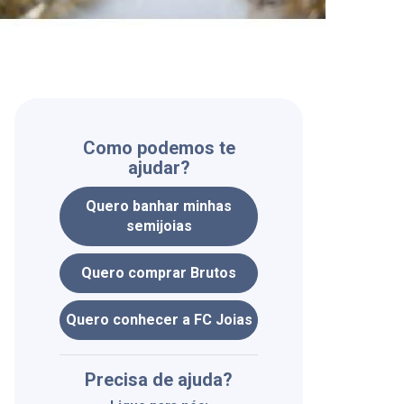
Como podemos te
ajudar?
Quero banhar minhas
semijoias
Quero comprar Brutos
Quero conhecer a FC Joias
Precisa de ajuda?