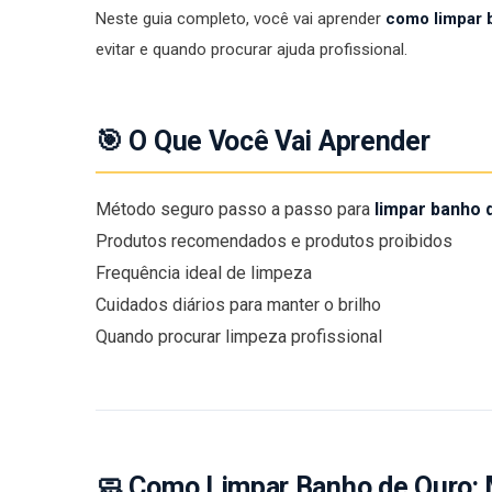
Neste guia completo, você vai aprender
como limpar 
evitar e quando procurar ajuda profissional.
🎯 O Que Você Vai Aprender
Método seguro passo a passo para
limpar banho 
Produtos recomendados e produtos proibidos
Frequência ideal de limpeza
Cuidados diários para manter o brilho
Quando procurar limpeza profissional
🧼 Como Limpar Banho de Ouro: