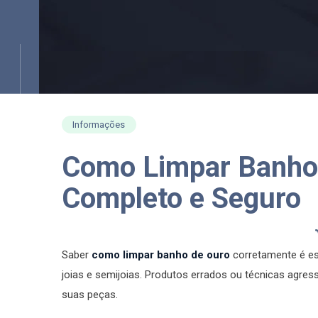
Informações
Como Limpar Banho 
Completo e Seguro
Saber
como limpar banho de ouro
corretamente é ess
joias e semijoias. Produtos errados ou técnicas agres
suas peças.