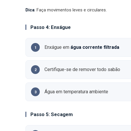
Dica
: Faça movimentos leves e circulares.
Passo 4: Enxágue
Enxágue em
água corrente filtrada
Certifique-se de remover todo sabão
Água em temperatura ambiente
Passo 5: Secagem