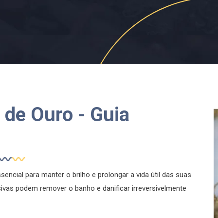
de Ouro - Guia
encial para manter o brilho e prolongar a vida útil das suas
sivas podem remover o banho e danificar irreversivelmente