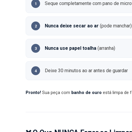
Seque completamente com pano de microf
Nunca deixe secar ao ar
(pode manchar)
Nunca use papel toalha
(arranha)
Deixe 30 minutos ao ar antes de guardar
Pronto!
Sua peça com
banho de ouro
está limpa de 