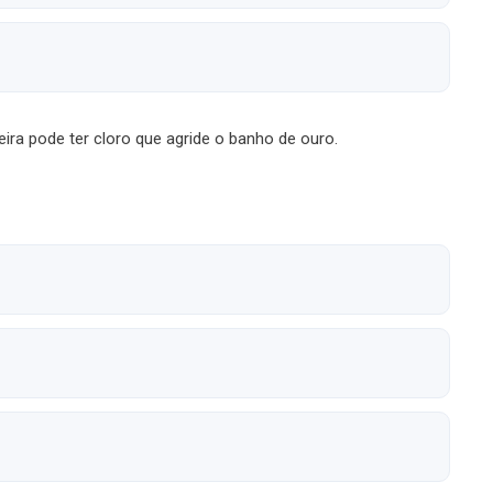
neira pode ter cloro que agride o banho de ouro.