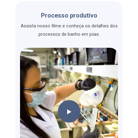
Processo produtivo
Assista nosso filme e conheça os detalhes dos
processos de banho em joias.