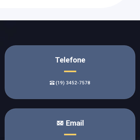
Telefone
(19) 3452-7578
Email