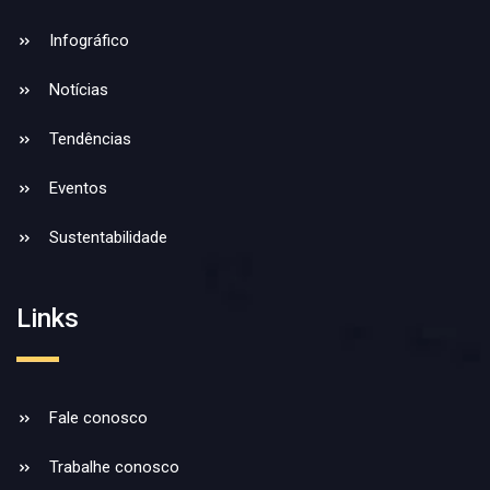
Infográfico
Notícias
Tendências
Eventos
Sustentabilidade
Links
Fale conosco
Trabalhe conosco