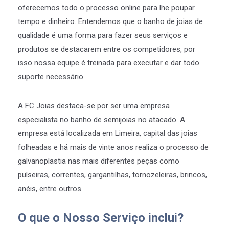
oferecemos todo o processo online para lhe poupar
tempo e dinheiro. Entendemos que o banho de joias de
qualidade é uma forma para fazer seus serviços e
produtos se destacarem entre os competidores, por
isso nossa equipe é treinada para executar e dar todo
suporte necessário.
A FC Joias destaca-se por ser uma empresa
especialista no banho de semijoias no atacado. A
empresa está localizada em Limeira, capital das joias
folheadas e há mais de vinte anos realiza o processo de
galvanoplastia nas mais diferentes peças como
pulseiras, correntes, gargantilhas, tornozeleiras, brincos,
anéis, entre outros.
O que o Nosso Serviço inclui?