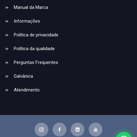
Manual da Marca
Informações
Política de privacidade
Política da qualidade
Perguntas Frequentes
Galvânica
Atendimento