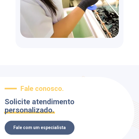
Fale conosco.
Solicite atendimento
personalizado.
Fale com um especialista