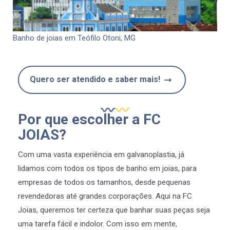
Banho de joias em Teófilo Otoni, MG
Quero ser atendido e saber mais!
Por que escolher a FC
JOIAS?
Com uma vasta experiência em galvanoplastia, já
lidamos com todos os tipos de banho em joias, para
empresas de todos os tamanhos, desde pequenas
revendedoras até grandes corporações. Aqui na FC
Joias, queremos ter certeza que banhar suas peças seja
uma tarefa fácil e indolor. Com isso em mente,