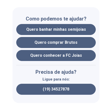
Como podemos te ajudar?
Quero banhar minhas semijoias
Quero comprar Brutos
Quero conhecer a FC Joias
Precisa de ajuda?
Ligue para nós:
(19) 34527878