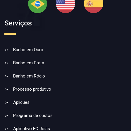
Serviços
Banho em Ouro
Banho em Prata
Banho em Ródio
Processo produtivo
Apliques
Programa de custos
Aplicativo FC Joias