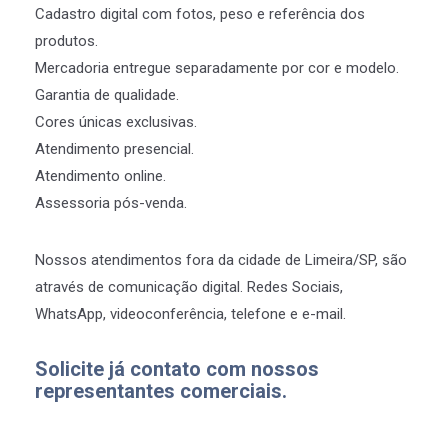
Cadastro digital com fotos, peso e referência dos
produtos.
Mercadoria entregue separadamente por cor e modelo.
Garantia de qualidade.
Cores únicas exclusivas.
Atendimento presencial.
Atendimento online.
Assessoria pós-venda.
Nossos atendimentos fora da cidade de Limeira/SP, são
através de comunicação digital. Redes Sociais,
WhatsApp, videoconferência, telefone e e-mail.
Solicite já contato com nossos
representantes comerciais.