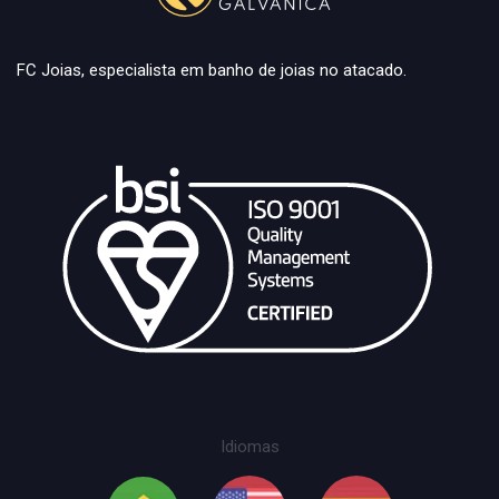
FC Joias, especialista em banho de joias no atacado.
Idiomas