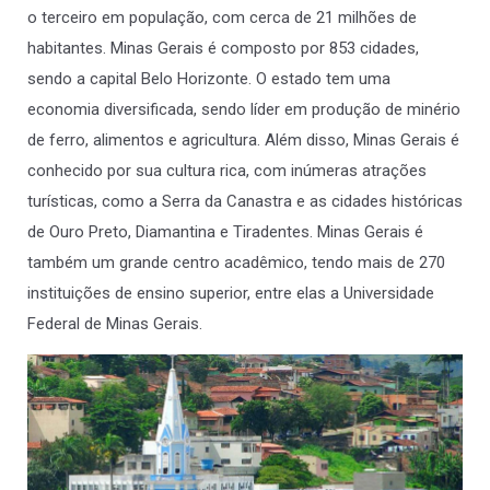
o terceiro em população, com cerca de 21 milhões de
habitantes. Minas Gerais é composto por 853 cidades,
sendo a capital Belo Horizonte. O estado tem uma
economia diversificada, sendo líder em produção de minério
de ferro, alimentos e agricultura. Além disso, Minas Gerais é
conhecido por sua cultura rica, com inúmeras atrações
turísticas, como a Serra da Canastra e as cidades históricas
de Ouro Preto, Diamantina e Tiradentes. Minas Gerais é
também um grande centro acadêmico, tendo mais de 270
instituições de ensino superior, entre elas a Universidade
Federal de Minas Gerais.