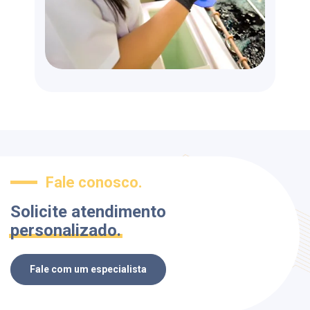
Fale conosco.
Solicite atendimento
personalizado.
Fale com um especialista