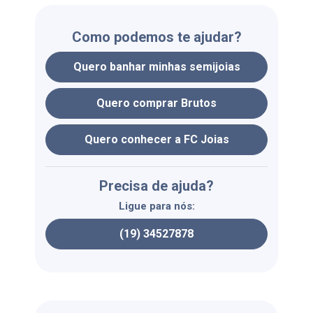
Como podemos te ajudar?
Quero banhar minhas semijoias
Quero comprar Brutos
Quero conhecer a FC Joias
Precisa de ajuda?
Ligue para nós:
(19) 34527878