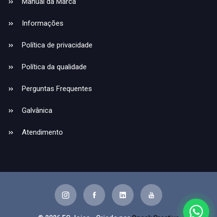
Manual da Marca
Informações
Política de privacidade
Política da qualidade
Perguntas Frequentes
Galvânica
Atendimento