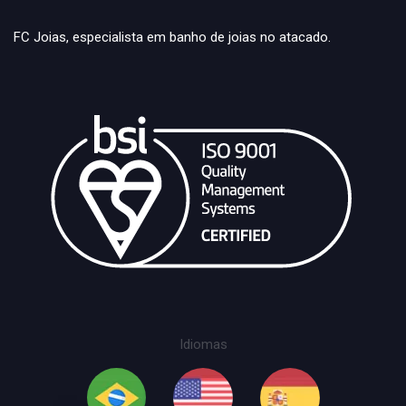
FC Joias, especialista em banho de joias no atacado.
Idiomas