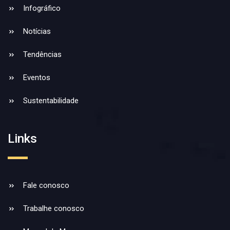
Infográfico
Notícias
Tendências
Eventos
Sustentabilidade
Links
Fale conosco
Trabalhe conosco