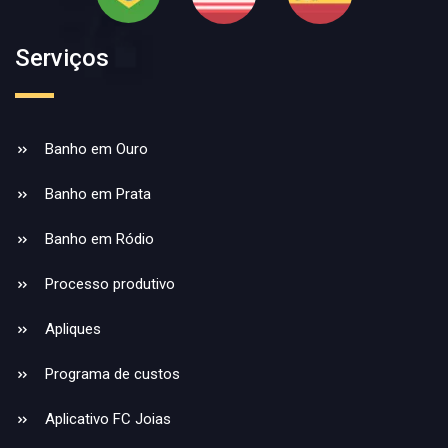
Serviços
Banho em Ouro
Banho em Prata
Banho em Ródio
Processo produtivo
Apliques
Programa de custos
Aplicativo FC Joias