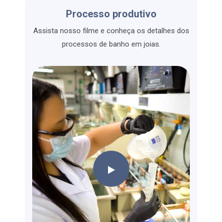
Processo produtivo
Assista nosso filme e conheça os detalhes dos
processos de banho em joias.