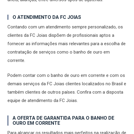
O ATENDIMENTO DA FC JOIAS
Contando com um atendimento sempre personalizado, os
clientes da FC Joias dispõem de profissionais aptos a
fornecer as informações mais relevantes para a escolha de
contratação de serviços como o banho de ouro em
corrente.
Podem contar com o banho de ouro em corrente e com os
demais serviços da FC Joias clientes localizados no Brasil e
também clientes de outros países. Confira com a disposta
equipe de atendimento da FC Joias.
A OFERTA DE GARANTIDA PARA O BANHO DE
OURO EM CORRENTE
Para alcançar os resultados mais perfeitos na realização de