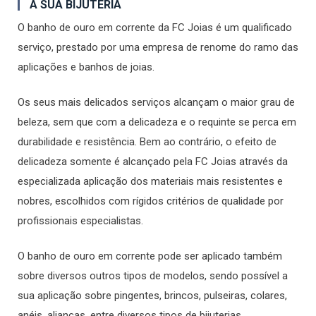
A SUA BIJUTERIA
O banho de ouro em corrente da FC Joias é um qualificado
serviço, prestado por uma empresa de renome do ramo das
aplicações e banhos de joias.
Os seus mais delicados serviços alcançam o maior grau de
beleza, sem que com a delicadeza e o requinte se perca em
durabilidade e resistência. Bem ao contrário, o efeito de
delicadeza somente é alcançado pela FC Joias através da
especializada aplicação dos materiais mais resistentes e
nobres, escolhidos com rígidos critérios de qualidade por
profissionais especialistas.
O banho de ouro em corrente pode ser aplicado também
sobre diversos outros tipos de modelos, sendo possível a
sua aplicação sobre pingentes, brincos, pulseiras, colares,
anéis, alianças, entre diversos tipos de bijuterias.