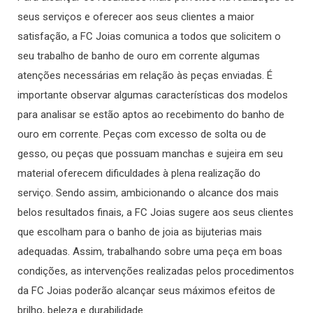
seus serviços e oferecer aos seus clientes a maior
satisfação, a FC Joias comunica a todos que solicitem o
seu trabalho de banho de ouro em corrente algumas
atenções necessárias em relação às peças enviadas. É
importante observar algumas características dos modelos
para analisar se estão aptos ao recebimento do banho de
ouro em corrente. Peças com excesso de solta ou de
gesso, ou peças que possuam manchas e sujeira em seu
material oferecem dificuldades à plena realização do
serviço. Sendo assim, ambicionando o alcance dos mais
belos resultados finais, a FC Joias sugere aos seus clientes
que escolham para o banho de joia as bijuterias mais
adequadas. Assim, trabalhando sobre uma peça em boas
condições, as intervenções realizadas pelos procedimentos
da FC Joias poderão alcançar seus máximos efeitos de
brilho, beleza e durabilidade.