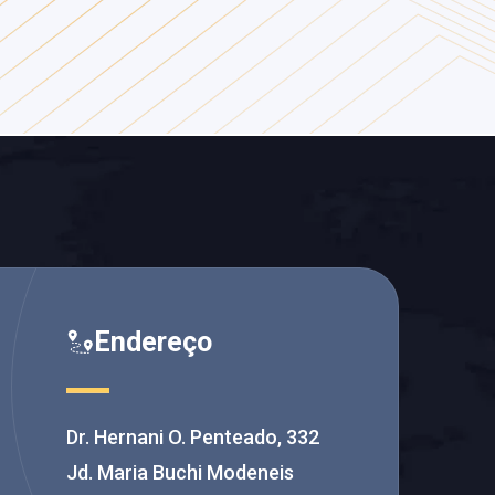
Endereço
Dr. Hernani O. Penteado, 332
Jd. Maria Buchi Modeneis