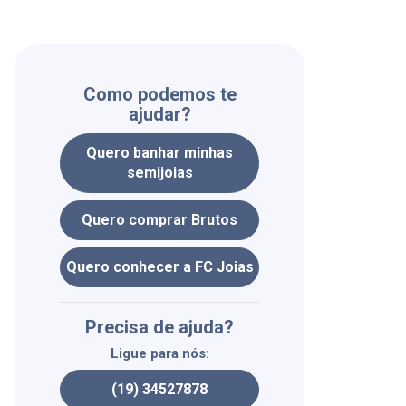
Como podemos te
ajudar?
Quero banhar minhas
semijoias
Quero comprar Brutos
Quero conhecer a FC Joias
Precisa de ajuda?
Ligue para nós:
(19) 34527878