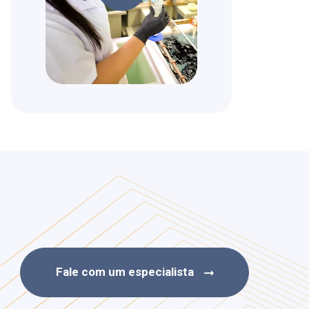
Fale com um especialista