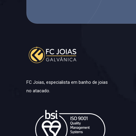
FC Joias, especialista em banho de joias
no atacado.