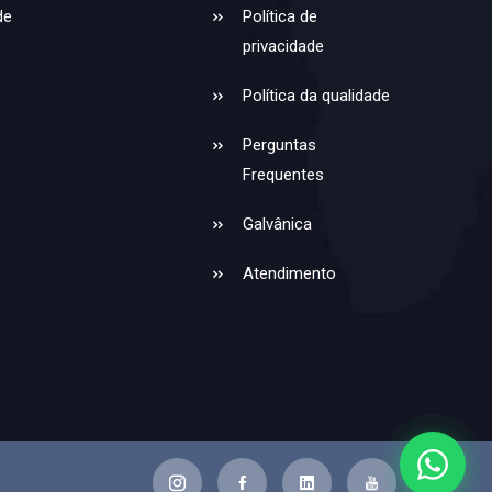
de
Política de
privacidade
Política da qualidade
Perguntas
Frequentes
Galvânica
Atendimento