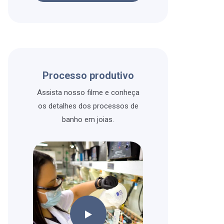
Processo produtivo
Assista nosso filme e conheça
os detalhes dos processos de
banho em joias.