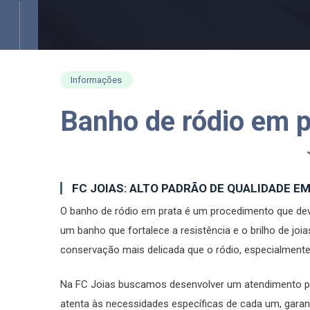
Informações
Banho de ródio em p
FC JOIAS: ALTO PADRÃO DE QUALIDADE E
O banho de ródio em prata é um procedimento que deve
um banho que fortalece a resistência e o brilho de jo
conservação mais delicada que o ródio, especialmente,
Na FC Joias buscamos desenvolver um atendimento per
atenta às necessidades específicas de cada um, garan