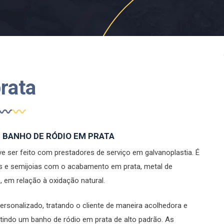
rata
M BANHO DE RÓDIO EM PRATA
 ser feito com prestadores de serviço em galvanoplastia. É
ias e semijoias com o acabamento em prata, metal de
 em relação à oxidação natural.
sonalizado, tratando o cliente de maneira acolhedora e
tindo um banho de ródio em prata de alto padrão. As