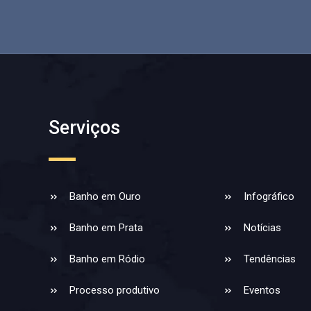
Serviços
Banho em Ouro
Infográfico
Banho em Prata
Notícias
Banho em Ródio
Tendências
Processo produtivo
Eventos