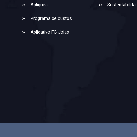
Apliques
Sustentabilida
Programa de custos
Aplicativo FC Joias