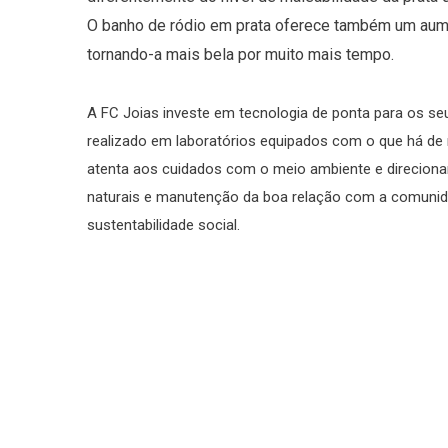
O banho de ródio em prata oferece também um aume
tornando-a mais bela por muito mais tempo.
A FC Joias investe em tecnologia de ponta para os s
realizado em laboratórios equipados com o que há de
atenta aos cuidados com o meio ambiente e direciona
naturais e manutenção da boa relação com a comunidad
sustentabilidade social.