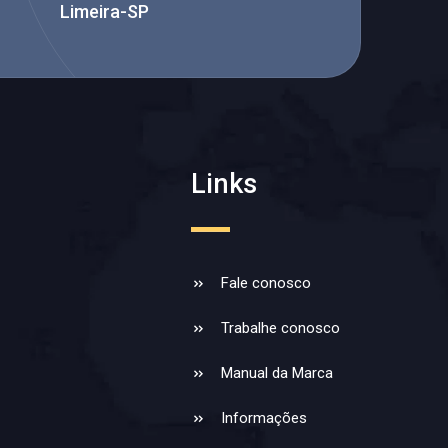
Limeira-SP
Links
Fale conosco
Trabalhe conosco
Manual da Marca
Informações