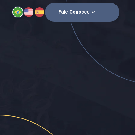
Fale Conosco