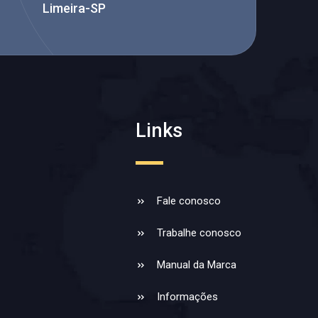
Limeira-SP
Links
Fale conosco
Trabalhe conosco
Manual da Marca
Informações