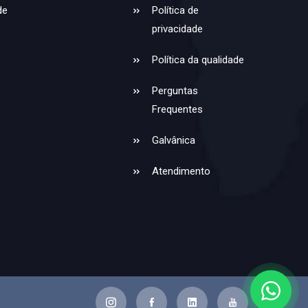
de
Política de
privacidade
Política da qualidade
Perguntas
Frequentes
Galvânica
Atendimento