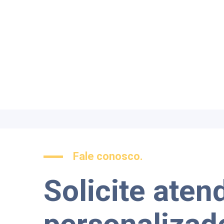
Fale conosco.
Solicite ate