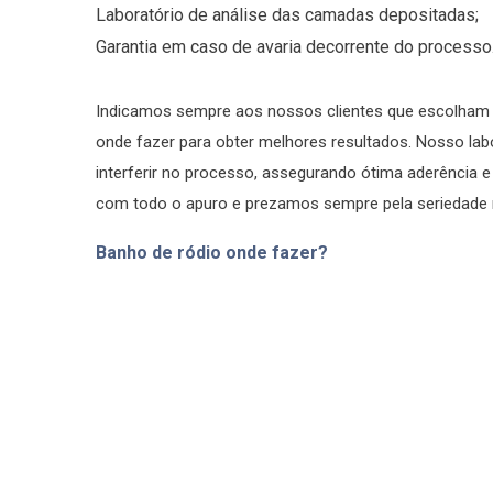
Laboratório de análise das camadas depositadas;
Garantia em caso de avaria decorrente do processo
Indicamos sempre aos nossos clientes que escolham b
onde fazer para obter melhores resultados. Nosso la
interferir no processo, assegurando ótima aderência e 
com todo o apuro e prezamos sempre pela seriedade 
Banho de ródio onde fazer?