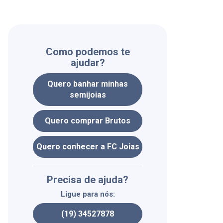
Como podemos te
ajudar?
Quero banhar minhas
semijoias
Quero comprar Brutos
Quero conhecer a FC Joias
Precisa de ajuda?
Ligue para nós:
(19) 34527878