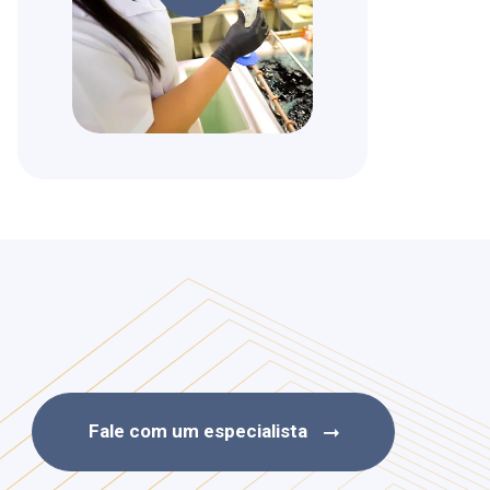
Fale com um especialista