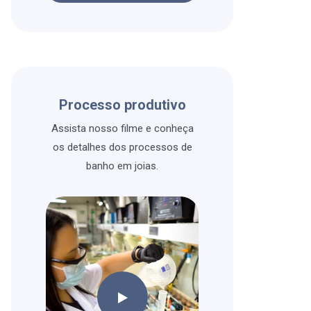
Processo produtivo
Assista nosso filme e conheça
os detalhes dos processos de
banho em joias.