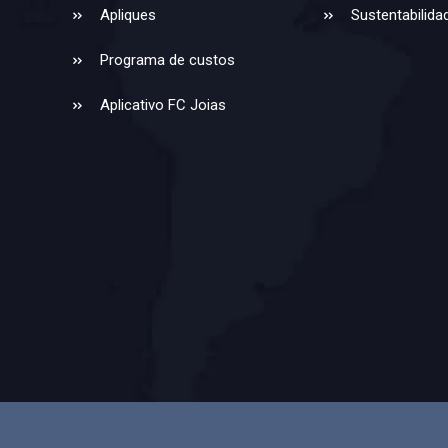
Apliques
Sustentabilida
Programa de custos
Aplicativo FC Joias