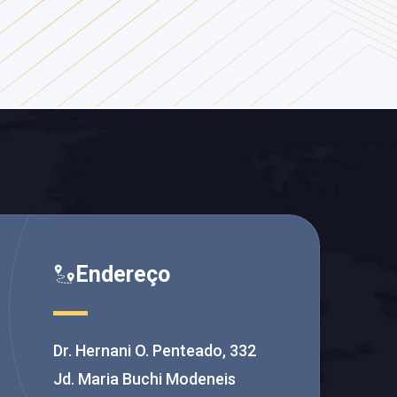
Endereço
Dr. Hernani O. Penteado, 332
Jd. Maria Buchi Modeneis