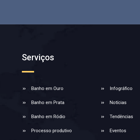
Serviços
Banho em Ouro
Infográfico
Banho em Prata
Notícias
Banho em Ródio
Tendências
Processo produtivo
Eventos