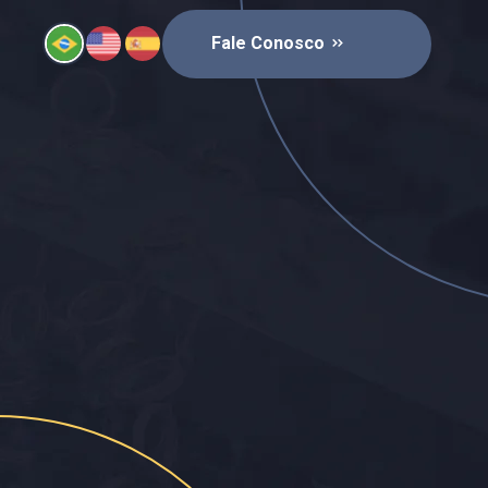
Fale Conosco