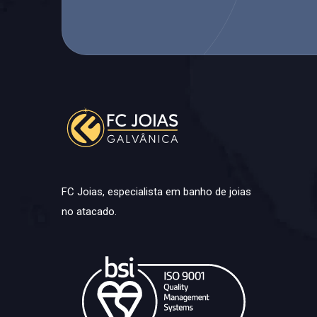
FC Joias, especialista em banho de joias
no atacado.