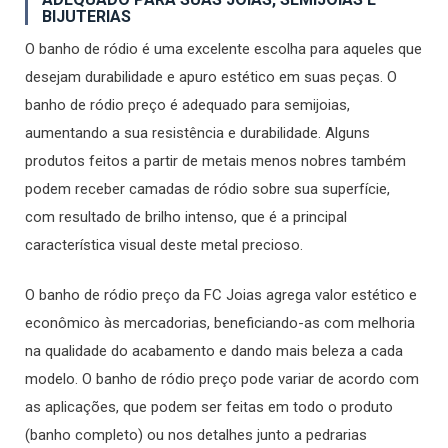
BIJUTERIAS
O banho de ródio é uma excelente escolha para aqueles que
desejam durabilidade e apuro estético em suas peças. O
banho de ródio preço é adequado para semijoias,
aumentando a sua resistência e durabilidade. Alguns
produtos feitos a partir de metais menos nobres também
podem receber camadas de ródio sobre sua superfície,
com resultado de brilho intenso, que é a principal
característica visual deste metal precioso.
O banho de ródio preço da FC Joias agrega valor estético e
econômico às mercadorias, beneficiando-as com melhoria
na qualidade do acabamento e dando mais beleza a cada
modelo. O banho de ródio preço pode variar de acordo com
as aplicações, que podem ser feitas em todo o produto
(banho completo) ou nos detalhes junto a pedrarias