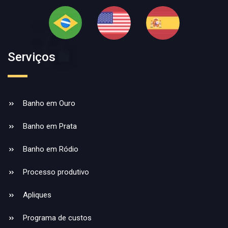
Serviços
Banho em Ouro
Banho em Prata
Banho em Ródio
Processo produtivo
Apliques
Programa de custos