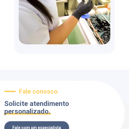
Fale conosco.
Solicite atendimento
personalizado.
Fale com um especialista