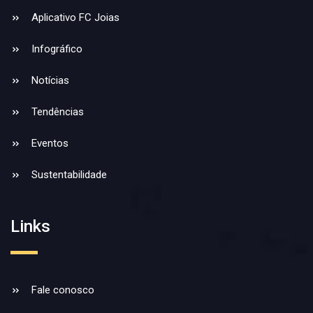
Aplicativo FC Joias
Infográfico
Notícias
Tendências
Eventos
Sustentabilidade
Links
Fale conosco