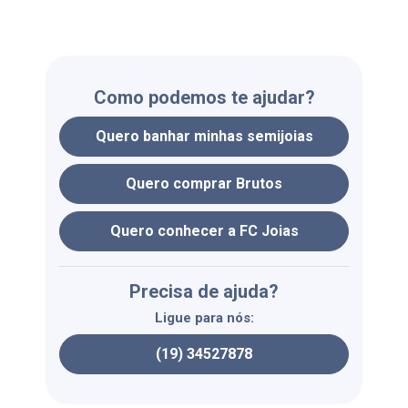
Como podemos te ajudar?
Quero banhar minhas semijoias
Quero comprar Brutos
Quero conhecer a FC Joias
Precisa de ajuda?
Ligue para nós:
(19) 34527878