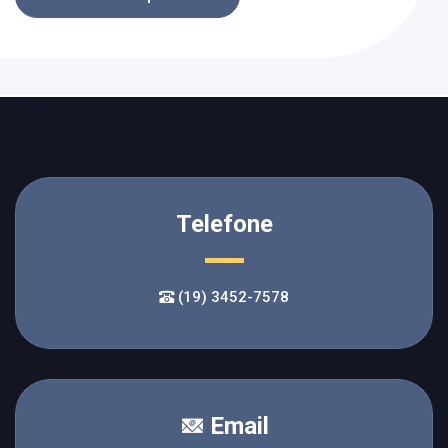
Telefone
(19) 3452-7578
Email