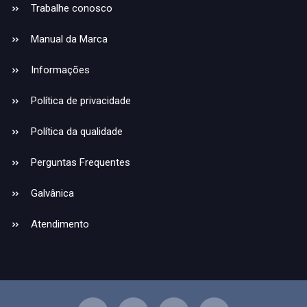
Trabalhe conosco
Manual da Marca
Informações
Política de privacidade
Política da qualidade
Perguntas Frequentes
Galvânica
Atendimento