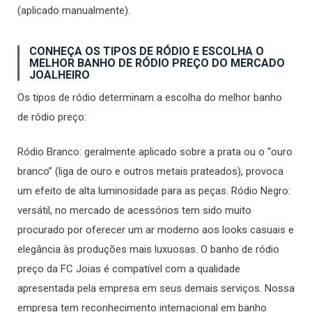
(aplicado manualmente).
CONHEÇA OS TIPOS DE RÓDIO E ESCOLHA O
MELHOR BANHO DE RÓDIO PREÇO DO MERCADO
JOALHEIRO
Os tipos de ródio determinam a escolha do melhor banho
de ródio preço:
Ródio Branco: geralmente aplicado sobre a prata ou o “ouro
branco” (liga de ouro e outros metais prateados), provoca
um efeito de alta luminosidade para as peças. Ródio Negro:
versátil, no mercado de acessórios tem sido muito
procurado por oferecer um ar moderno aos looks casuais e
elegância às produções mais luxuosas. O banho de ródio
preço da FC Joias é compatível com a qualidade
apresentada pela empresa em seus demais serviços. Nossa
empresa tem reconhecimento internacional em banho