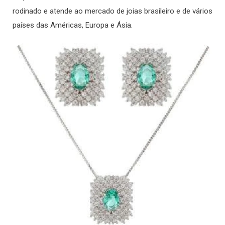
rodinado e atende ao mercado de joias brasileiro e de vários
países das Américas, Europa e Ásia.