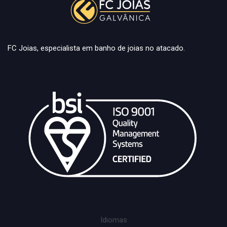
FC Joias, especialista em banho de joias no atacado.
Idiomas