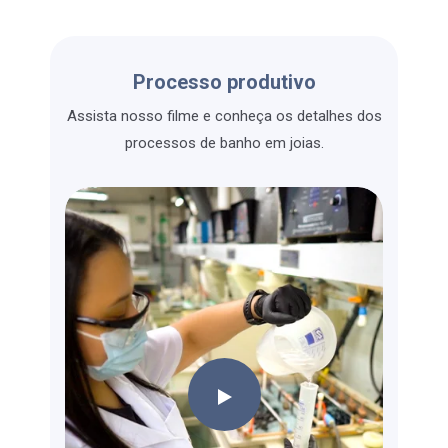
Processo produtivo
Assista nosso filme e conheça os detalhes dos
processos de banho em joias.