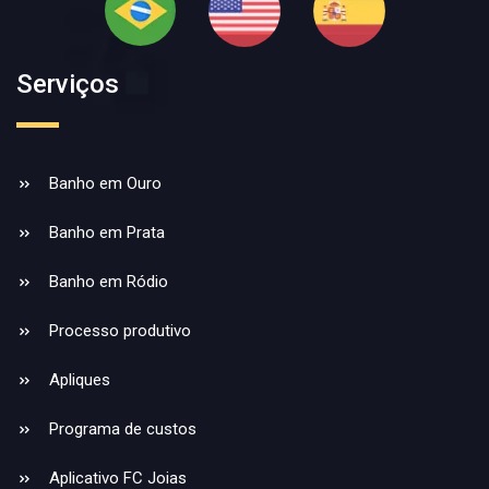
Serviços
Banho em Ouro
Banho em Prata
Banho em Ródio
Processo produtivo
Apliques
Programa de custos
Aplicativo FC Joias