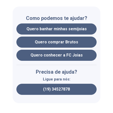
Como podemos te ajudar?
Quero banhar minhas semijoias
Quero comprar Brutos
Quero conhecer a FC Joias
Precisa de ajuda?
Ligue para nós:
(19) 34527878