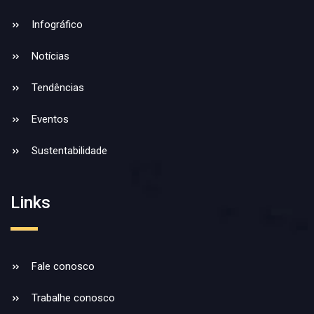
Infográfico
Notícias
Tendências
Eventos
Sustentabilidade
Links
Fale conosco
Trabalhe conosco