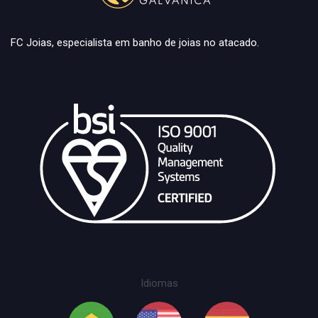
FC Joias, especialista em banho de joias no atacado.
Idiomas