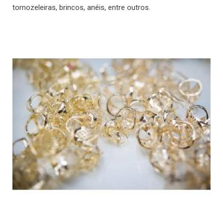
tornozeleiras, brincos, anéis, entre outros.