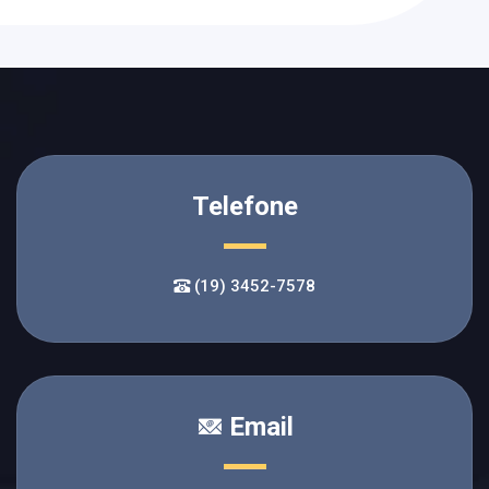
Telefone
(19) 3452-7578
Email