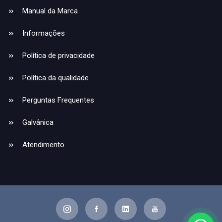
Manual da Marca
Informações
Política de privacidade
Política da qualidade
Perguntas Frequentes
Galvânica
Atendimento