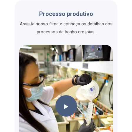
Processo produtivo
Assista nosso filme e conheça os detalhes dos
processos de banho em joias.