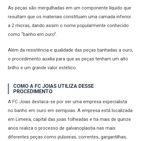
As peças são mergulhadas em um componente líquido que
resultam que os materiais constituam uma camada inferior
a 2 micras, dando assim o nome popularmente conhecido
como “banho em ouro”.
Além da resistência e qualidade das peças banhadas a ouro,
o procedimento auxilia para que as peças tenham um alto
brilho e um grande valor estético.
COMO A FC JOIAS UTILIZA DESSE
PROCEDIMENTO
A FC Joias destaca-se por ser uma empresa especialista
no banho em ouro em semijoias. A empresa está localizada
em Limeira, capital das joias folheadas e há mais de quinze
anos realiza o processo de galvanoplastia nas mais
diferentes peças como pulseiras, correntes, gargantilhas,