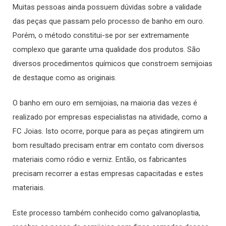
Muitas pessoas ainda possuem dúvidas sobre a validade
das peças que passam pelo processo de banho em ouro.
Porém, o método constitui-se por ser extremamente
complexo que garante uma qualidade dos produtos. São
diversos procedimentos químicos que constroem semijoias
de destaque como as originais.
O banho em ouro em semijoias, na maioria das vezes é
realizado por empresas especialistas na atividade, como a
FC Joias. Isto ocorre, porque para as peças atingirem um
bom resultado precisam entrar em contato com diversos
materiais como ródio e verniz. Então, os fabricantes
precisam recorrer a estas empresas capacitadas e estes
materiais.
Este processo também conhecido como galvanoplastia,