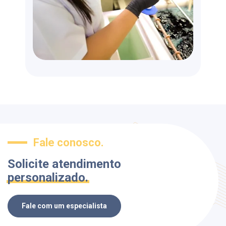
Fale conosco.
Solicite atendimento
personalizado.
Fale com um especialista